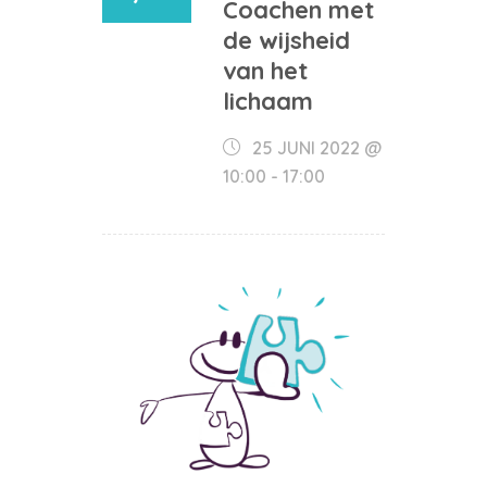
Coachen met
de wijsheid
van het
lichaam
25 JUNI 2022 @
10:00
-
17:00