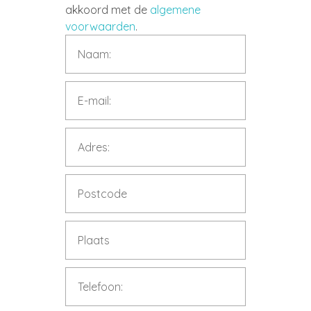
akkoord met de
algemene
voorwaarden
.