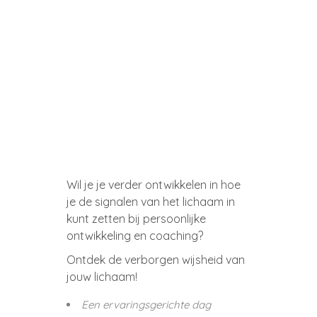
Wil je je verder ontwikkelen in hoe
je de signalen van het lichaam in
kunt zetten bij persoonlijke
ontwikkeling en coaching?
Ontdek de verborgen wijsheid van
jouw lichaam!
Een ervaringsgerichte dag