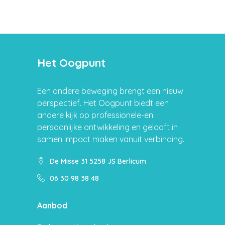
Het Oogpunt
Een andere beweging brengt een nieuw
perspectief. Het Oogpunt biedt een
andere kijk op professionele-en
persoonlijke ontwikkeling en gelooft in
samen impact maken vanuit verbinding.
De Misse 31 5258 JS Berlicum
06 30 98 38 48
Aanbod