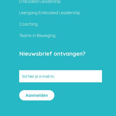
Embodied Leadership
Leergang Embodied Leadership
Coaching
Teams in Beweging
Nieuwsbrief ontvangen?