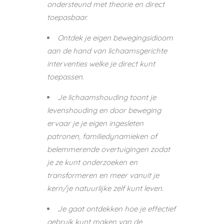
ondersteund met theorie en direct
toepasbaar.
Ontdek je eigen bewegingsidioom
aan de hand van lichaamsgerichte
interventies welke je direct kunt
toepassen.
Je lichaamshouding toont je
levenshouding en door beweging
ervaar je je eigen ingesleten
patronen, familiedynamieken of
belemmerende overtuigingen zodat
je ze kunt onderzoeken en
transformeren en meer vanuit je
kern/je natuurlijke zelf kunt leven.
Je gaat ontdekken hoe je effectief
gebruik kunt maken van de