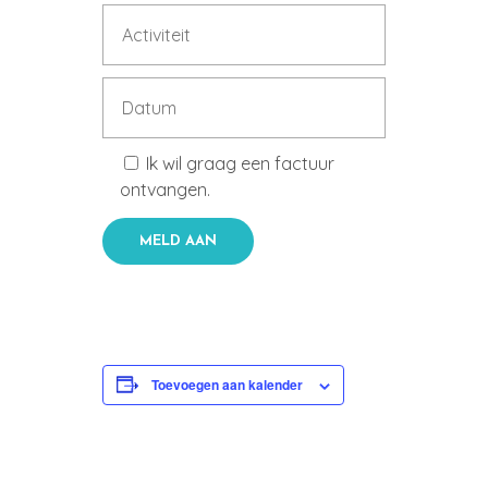
Ik wil graag een factuur
ontvangen.
Toevoegen aan kalender