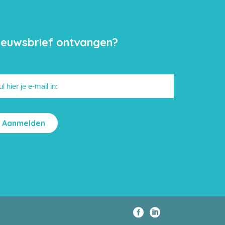
ieuwsbrief ontvangen?