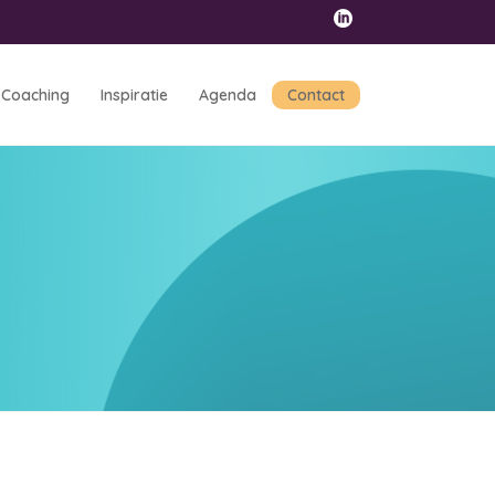
Coaching
Inspiratie
Agenda
Contact