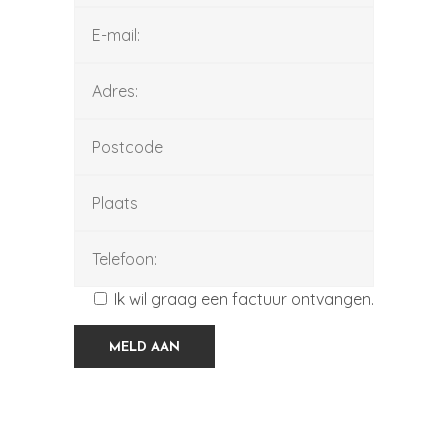
Ik wil graag een factuur ontvangen.