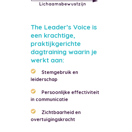
The Leader’s Voice is
een krachtige,
praktijkgerichte
dagtraining waarin je
werkt aan:
Stemgebruik en
leiderschap
Persoonlijke effectiviteit
in communicatie
Zichtbaarheid en
overtuigingskracht