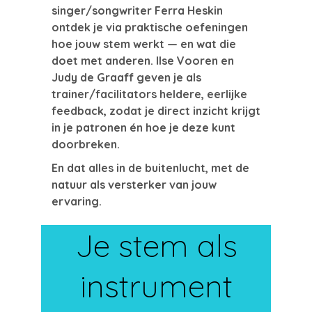
singer/songwriter Ferra Heskin
ontdek je via praktische oefeningen
hoe jouw stem werkt — en wat die
doet met anderen. Ilse Vooren en
Judy de Graaff geven je als
trainer/facilitators heldere, eerlijke
feedback, zodat je direct inzicht krijgt
in je patronen én hoe je deze kunt
doorbreken.
En dat alles in de buitenlucht, met de
natuur als versterker van jouw
ervaring.
Je stem als
instrument