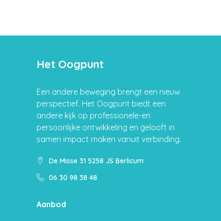
Het Oogpunt
Een andere beweging brengt een nieuw
perspectief. Het Oogpunt biedt een
andere kijk op professionele-en
persoonlijke ontwikkeling en gelooft in
samen impact maken vanuit verbinding.
De Misse 31 5258 JS Berlicum
06 30 98 38 48
Aanbod