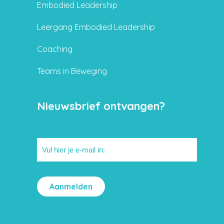
Embodied Leadership
Leergang Embodied Leadership
Coaching
Teams in Beweging
Nieuwsbrief ontvangen?