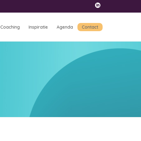
Coaching
Inspiratie
Agenda
Contact