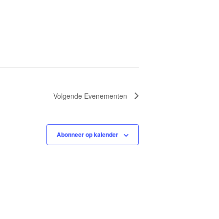
Volgende
Evenementen
Abonneer op kalender