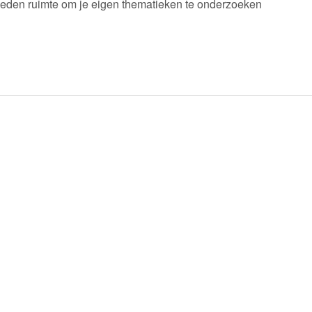
ieden ruimte om je eigen thematieken te onderzoeken