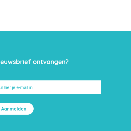
ieuwsbrief ontvangen?