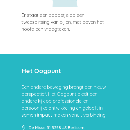
Er staat een poppetje op een
tweesplitsing van pijlen, met boven het
hoofd een vraagteken.
Het Oogpunt
Een andere beweging brengt een nieuw
perspectief. Het Oogpunt biedt een
andere kijk op professionele-en
persoonlijke ontwikkeling en gelooft in
samen impact maken vanuit verbinding.
De Misse 31 5258 JS Berlicum