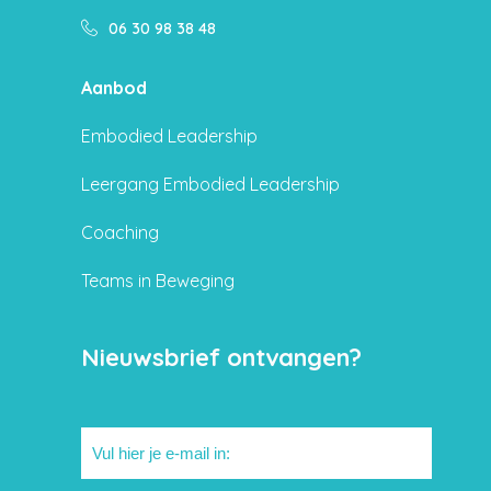
06 30 98 38 48
Aanbod
Embodied Leadership
Leergang Embodied Leadership
Coaching
Teams in Beweging
Nieuwsbrief ontvangen?