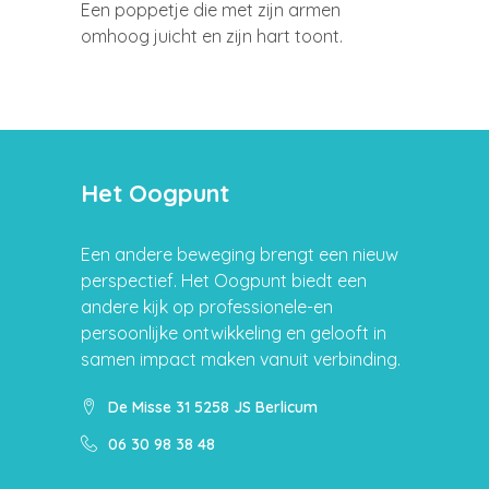
Een poppetje die met zijn armen
omhoog juicht en zijn hart toont.
Het Oogpunt
Een andere beweging brengt een nieuw
perspectief. Het Oogpunt biedt een
andere kijk op professionele-en
persoonlijke ontwikkeling en gelooft in
samen impact maken vanuit verbinding.
De Misse 31 5258 JS Berlicum
06 30 98 38 48