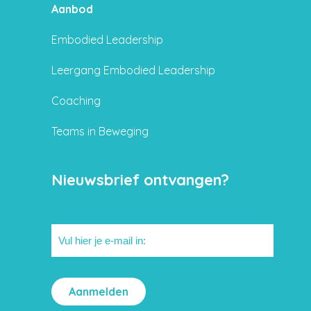
Aanbod
Embodied Leadership
Leergang Embodied Leadership
Coaching
Teams in Beweging
Nieuwsbrief ontvangen?