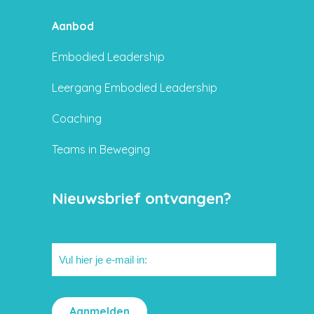
Aanbod
Embodied Leadership
Leergang Embodied Leadership
Coaching
Teams in Beweging
Nieuwsbrief ontvangen?