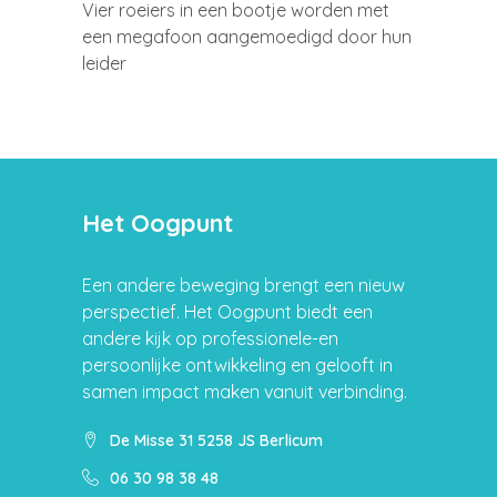
Vier roeiers in een bootje worden met
een megafoon aangemoedigd door hun
leider
Het Oogpunt
Een andere beweging brengt een nieuw
perspectief. Het Oogpunt biedt een
andere kijk op professionele-en
persoonlijke ontwikkeling en gelooft in
samen impact maken vanuit verbinding.
De Misse 31 5258 JS Berlicum
06 30 98 38 48