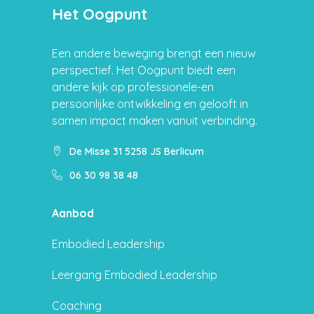
Het Oogpunt
Een andere beweging brengt een nieuw
perspectief. Het Oogpunt biedt een
andere kijk op professionele-en
persoonlijke ontwikkeling en gelooft in
samen impact maken vanuit verbinding.
De Misse 31 5258 JS Berlicum
06 30 98 38 48
Aanbod
Embodied Leadership
Leergang Embodied Leadership
Coaching