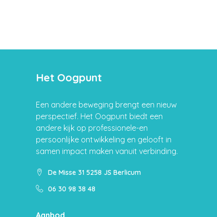
Het Oogpunt
Een andere beweging brengt een nieuw
perspectief. Het Oogpunt biedt een
andere kijk op professionele-en
persoonlijke ontwikkeling en gelooft in
samen impact maken vanuit verbinding.
De Misse 31 5258 JS Berlicum
06 30 98 38 48
Aanbod