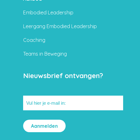
Embodied Leadership
Leergang Embodied Leadership
Coaching
Teams in Beweging
Nieuwsbrief ontvangen?