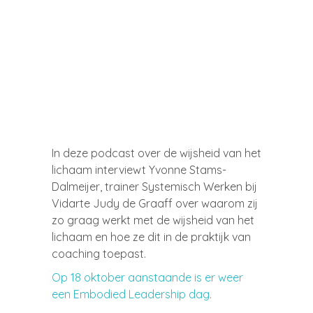
In deze podcast over de wijsheid van het
lichaam interviewt Yvonne Stams-
Dalmeijer, trainer Systemisch Werken bij
Vidarte Judy de Graaff over waarom zij
zo graag werkt met de wijsheid van het
lichaam en hoe ze dit in de praktijk van
coaching toepast.
Op 18 oktober aanstaande is er weer
een Embodied Leadership dag.