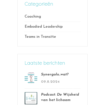
Categorieën
Coaching
Embodied Leadership
Teams in Transitie
Laatste berichten
Synergolo..wat?
09.8.2024
Podcast: De Wijsheid
van het lichaam