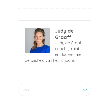
Judy de
Graaff
Judy de Graaff
coacht, traint
en doceert met
de wijsheid van het lichaam.