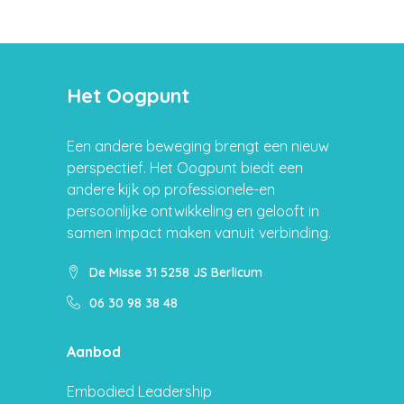
Het Oogpunt
Een andere beweging brengt een nieuw
perspectief. Het Oogpunt biedt een
andere kijk op professionele-en
persoonlijke ontwikkeling en gelooft in
samen impact maken vanuit verbinding.
De Misse 31 5258 JS Berlicum
06 30 98 38 48
Aanbod
Embodied Leadership