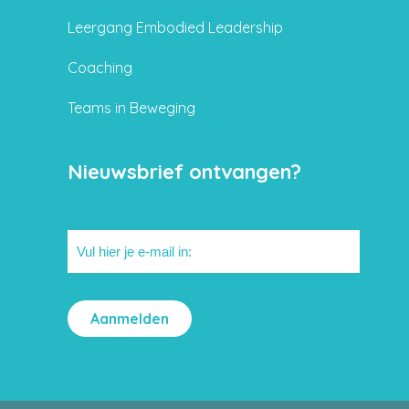
Leergang Embodied Leadership
Coaching
Teams in Beweging
Nieuwsbrief ontvangen?