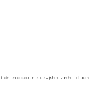
traint en doceert met de wijsheid van het lichaam.