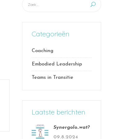
Categorieën
Coaching
Embodied Leadership
Teams in Transitie
Laatste berichten
Synergolo..wat?
09.8.2024