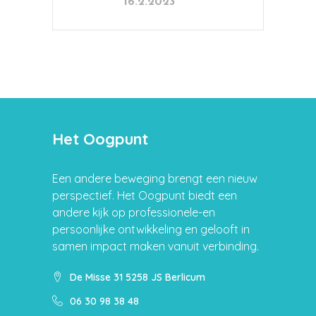
16.2.2023
Het Oogpunt
Een andere beweging brengt een nieuw
perspectief. Het Oogpunt biedt een
andere kijk op professionele-en
persoonlijke ontwikkeling en gelooft in
samen impact maken vanuit verbinding.
De Misse 31 5258 JS Berlicum
06 30 98 38 48