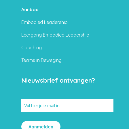
Aanbod
Embodied Leadership
Leergang Embodied Leadership
Coaching
Teams in Beweging
Nieuwsbrief ontvangen?