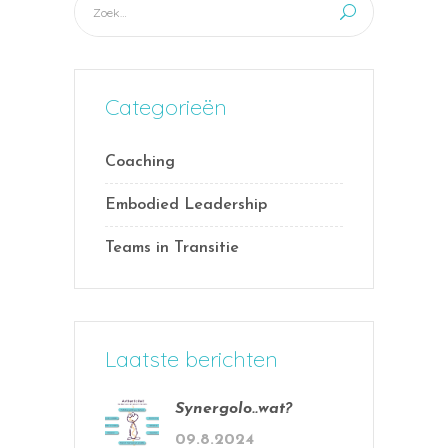
Categorieën
Coaching
Embodied Leadership
Teams in Transitie
Laatste berichten
Synergolo..wat?
09.8.2024