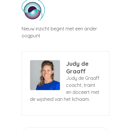
Nieuw inzicht begint met een ander
oogpunt
Judy de
Graaff
Judy de Graaff
coacht, traint
en doceert met
de wijsheid van het lichaam.