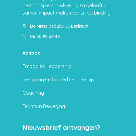
persoonlijke ontwikkeling en gelooft in
samen impact maken vanuit verbinding.
De Misse 31 5258 JS Berlicum
06 30 98 38 48
Aanbod
Embodied Leadership
Leergang Embodied Leadership
Coaching
Teams in Beweging
Nieuwsbrief ontvangen?