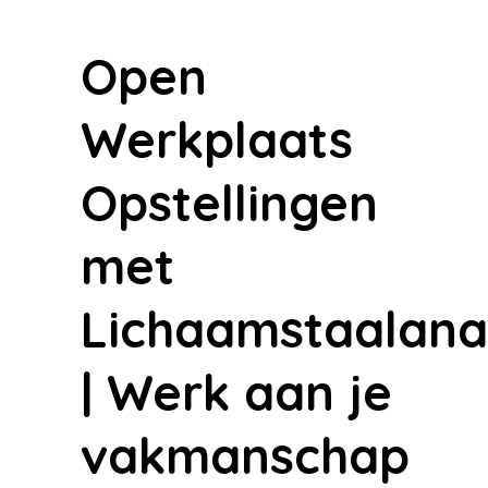
Open
Werkplaats
Opstellingen
met
Lichaamstaalana
| Werk aan je
vakmanschap