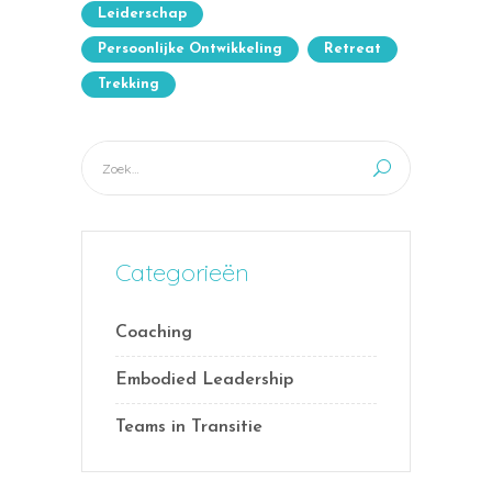
Leiderschap
Persoonlijke Ontwikkeling
Retreat
Trekking
Categorieën
Coaching
Embodied Leadership
Teams in Transitie