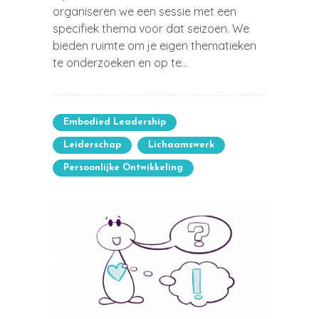
organiseren we een sessie met een
specifiek thema voor dat seizoen. We
bieden ruimte om je eigen thematieken
te onderzoeken en op te...
Embodied Leadership
Leiderschap
Lichaamswerk
Persoonlijke Ontwikkeling